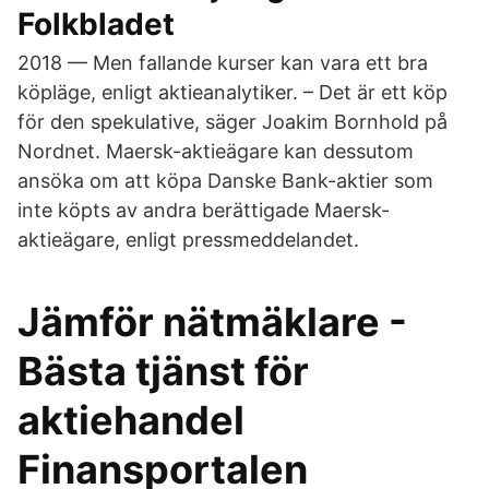
Folkbladet
2018 — Men fallande kurser kan vara ett bra
köpläge, enligt aktieanalytiker. – Det är ett köp
för den spekulative, säger Joakim Bornhold på
Nordnet. Maersk-aktieägare kan dessutom
ansöka om att köpa Danske Bank-aktier som
inte köpts av andra berättigade Maersk-
aktieägare, enligt pressmeddelandet.
Jämför nätmäklare -
Bästa tjänst för
aktiehandel
Finansportalen