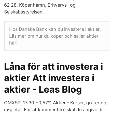
62 28, Köpenhamn, Erhvervs- og
Selskabsstyrelsen.
Hos Danske Bank kan du investera i aktier.
Läs mer om hur du köper och säljer aktier
här!
Låna för att investera i
aktier Att investera i
aktier - Leas Blog
OMXSPI 17:30 +0,57% Aktier - Kurser, grafer og
nøgletal. For at kommentere skal du angive dit