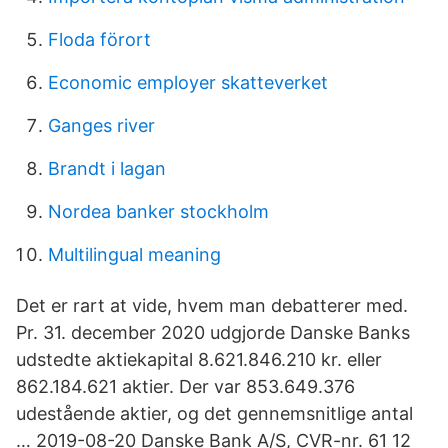
Floda förort
Economic employer skatteverket
Ganges river
Brandt i lagan
Nordea banker stockholm
Multilingual meaning
Det er rart at vide, hvem man debatterer med.
Pr. 31. december 2020 udgjorde Danske Banks
udstedte aktiekapital 8.621.846.210 kr. eller
862.184.621 aktier. Der var 853.649.376
udestående aktier, og det gennemsnitlige antal
… 2019-08-20 Danske Bank A/S, CVR-nr. 61 12