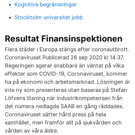
Kognitiva begränsningar
Stockholm universitet jobb
Resultat Finansinspektionen
Flera städer i Europa stängs efter coronautbrott.
Coronaviruset Publicerad 26 sep 2020 kl 14.37.
Regeringen agerar snabbare än väntat på vilka
effekter som COVID-19, Coronaviruset, kommer
ha på ekonomi och arbetsmarknad. Lösningen är
inte ny som presenteras utan baseras på Stefan
Löfvens lösning när industrikompetensen från
det numera nedlagda SAAB en gång räddades.
Coronaviruset sätter hård press på hela
samhället, men framför allt på sjukvården och
vården av våra äldre.