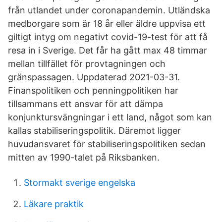
från utlandet under coronapandemin. Utländska
medborgare som är 18 år eller äldre uppvisa ett
giltigt intyg om negativt covid-19-test för att få
resa in i Sverige. Det får ha gått max 48 timmar
mellan tillfället för provtagningen och
gränspassagen. Uppdaterad 2021-03-31.
Finanspolitiken och penningpolitiken har
tillsammans ett ansvar för att dämpa
konjunktursvängningar i ett land, något som kan
kallas stabiliseringspolitik. Däremot ligger
huvudansvaret för stabiliseringspolitiken sedan
mitten av 1990-talet på Riksbanken.
Stormakt sverige engelska
Läkare praktik