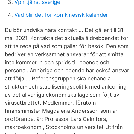
Vpn tjänst sverige
Vad blir det för kön kinesisk kalender
Du bör undvika nära kontakt … Det gäller till 31
maj 2021. Kontakta det aktuella äldreboendet för
att ta reda på vad som gäller för besök. Den som
bedriver en verksamhet ansvarar för att smitta
inte kommer in och sprids till boende och
personal. Anhöriga och boende har också ansvar
att följa … Referensgruppen ska behandla
struktur- och stabiliseringspolitik med anledning
av det allvarliga ekonomiska läge som följt av
virusutbrottet. Medlemmar, förutom
finansminister Magdalena Andersson som är
ordförande, är: Professor Lars Calmfors,
makroekonomi, Stockholms universitet Utifrån