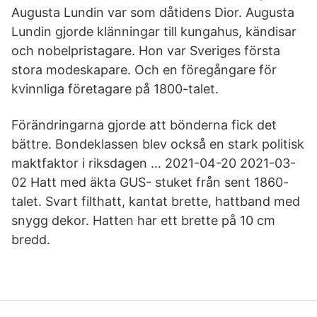
Augusta Lundin var som dåtidens Dior. Augusta
Lundin gjorde klänningar till kungahus, kändisar
och nobelpristagare. Hon var Sveriges första
stora modeskapare. Och en föregångare för
kvinnliga företagare på 1800-talet.
Förändringarna gjorde att bönderna fick det
bättre. Bondeklassen blev också en stark politisk
maktfaktor i riksdagen … 2021-04-20 2021-03-
02 Hatt med äkta GUS- stuket från sent 1860-
talet. Svart filthatt, kantat brette, hattband med
snygg dekor. Hatten har ett brette på 10 cm
bredd.