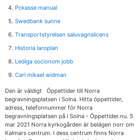
Pckasse manual
Swedbank sunne
Transportstyrelsen saluvagnslicens
Historia laroplan
Lediga socionom jobb
Carl mikael widman
Den är väldigt Öppettider till Norra
begravningsplatsen i Solna. Hitta öppettider,
adress, telefonnummer för Norra
begravningsplatsen på i Solna - Öppettider.nu. 5
mar 2021 Norra kyrkogården är belägen norr om
Kalmars centrum. I dess centrum finns Norra