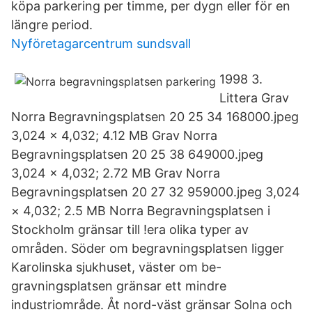
köpa parkering per timme, per dygn eller för en
längre period.
Nyföretagarcentrum sundsvall
1998 3.
Littera Grav
Norra Begravningsplatsen 20 25 34 168000.jpeg
3,024 × 4,032; 4.12 MB Grav Norra
Begravningsplatsen 20 25 38 649000.jpeg
3,024 × 4,032; 2.72 MB Grav Norra
Begravningsplatsen 20 27 32 959000.jpeg 3,024
× 4,032; 2.5 MB Norra Begravningsplatsen i
Stockholm gränsar till !era olika typer av
områden. Söder om begravningsplatsen ligger
Karolinska sjukhuset, väster om be-
gravningsplatsen gränsar ett mindre
industriområde. Åt nord-väst gränsar Solna och