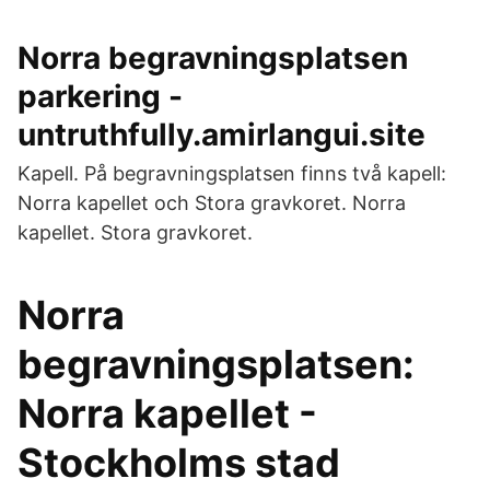
Norra begravningsplatsen
parkering -
untruthfully.amirlangui.site
Kapell. På begravningsplatsen finns två kapell:
Norra kapellet och Stora gravkoret. Norra
kapellet. Stora gravkoret.
Norra
begravningsplatsen:
Norra kapellet -
Stockholms stad