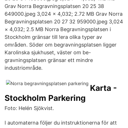
Grav Norra Begravningsplatsen 20 25 38
649000.jpeg 3,024 × 4,032; 2.72 MB Grav Norra
Begravningsplatsen 20 27 32 959000.jpeg 3,024
× 4,032; 2.5 MB Norra Begravningsplatsen i
Stockholm gränsar till !era olika typer av
områden. Söder om begravningsplatsen ligger
Karolinska sjukhuset, väster om be-
gravningsplatsen gränsar ett mindre
industriområde.
Karta -
Stockholm Parkering
Foto: Helén Sjökvist.
I automaterna följer du intstruktionerna för att