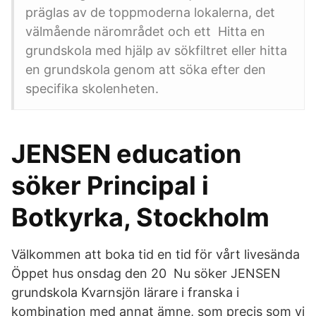
präglas av de toppmoderna lokalerna, det
välmående närområdet och ett Hitta en
grundskola med hjälp av sökfiltret eller hitta
en grundskola genom att söka efter den
specifika skolenheten.
JENSEN education
söker Principal i
Botkyrka, Stockholm
Välkommen att boka tid en tid för vårt livesända
Öppet hus onsdag den 20 Nu söker JENSEN
grundskola Kvarnsjön lärare i franska i
kombination med annat ämne, som precis som vi