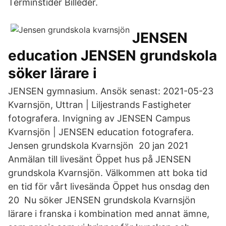
Terminstider Billeder.
JENSEN
education JENSEN grundskola
söker lärare i
JENSEN gymnasium. Ansök senast: 2021-05-23
Kvarnsjön, Uttran | Liljestrands Fastigheter
fotografera. Invigning av JENSEN Campus
Kvarnsjön | JENSEN education fotografera.
Jensen grundskola Kvarnsjön 20 jan 2021
Anmälan till livesänt Öppet hus på JENSEN
grundskola Kvarnsjön. Välkommen att boka tid
en tid för vårt livesända Öppet hus onsdag den
20 Nu söker JENSEN grundskola Kvarnsjön
lärare i franska i kombination med annat ämne,