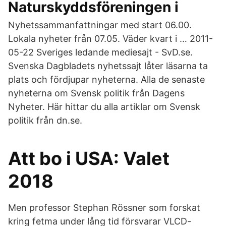
Naturskyddsföreningen i
Nyhetssammanfattningar med start 06.00.
Lokala nyheter från 07.05. Väder kvart i … 2011-
05-22 Sveriges ledande mediesajt - SvD.se.
Svenska Dagbladets nyhetssajt låter läsarna ta
plats och fördjupar nyheterna. Alla de senaste
nyheterna om Svensk politik från Dagens
Nyheter. Här hittar du alla artiklar om Svensk
politik från dn.se.
Att bo i USA: Valet
2018
Men professor Stephan Rössner som forskat
kring fetma under lång tid försvarar VLCD-