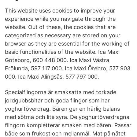
This website uses cookies to improve your
experience while you navigate through the
website. Out of these, the cookies that are
categorized as necessary are stored on your
browser as they are essential for the working of
basic functionalities of the website. Ica Maxi
Göteborg, 600 448 000. Ica Maxi Västra
Frölunda, 597 117 000. Ica Maxi Örebro, 577 903
000. Ica Maxi Alingsås, 577 797 000.
Specialflingorna är smaksatta med torkade
jordgubbsbitar och goda flingor som har
yoghurtöverdrag. Bären ger en härlig balans
med sötma och lite syra. De yoghurtöverdragna
flingorn kompletterar smaken med bären. Passar
både som frukost och mellanmål. Mat på nätet