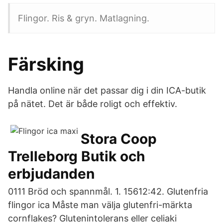
Flingor. Ris & gryn. Matlagning.
Färsking
Handla online när det passar dig i din ICA-butik
på nätet. Det är både roligt och effektiv.
Stora Coop
Trelleborg Butik och
erbjudanden
0111 Bröd och spannmål. 1. 15612:42. Glutenfria
flingor ica Måste man välja glutenfri-märkta
cornflakes? Glutenintolerans eller celiaki