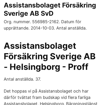
Assistansbolaget Försäkring
Sverige AB SvD
Org. nummer. 556985-2162. Datum för
upprättande. 2014-10-03. Antal anställda.
Assistansbolaget
Försäkring Sverige AB
- Helsingborg - Proff
Antal anställda. 37.
Det hoppas vi på Assistansbolaget och har
därför tvättat fram budskap vid flera farliga
Assistansbolaget, Helsingborg. Bärgningstjänst