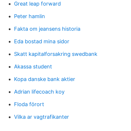
Great leap forward
Peter hamlin
Fakta om jeansens historia
Eda bostad mina sidor
Skatt kapitalforsakring swedbank
Akassa student
Kopa danske bank aktier
Adrian lifecoach koy
Floda förort
Vilka ar vagtrafikanter