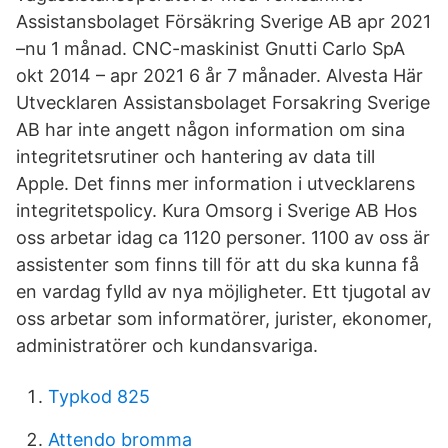
Assistansbolaget Försäkring Sverige AB apr 2021
–nu 1 månad. CNC-maskinist Gnutti Carlo SpA
okt 2014 – apr 2021 6 år 7 månader. Alvesta Här
Utvecklaren Assistansbolaget Forsakring Sverige
AB har inte angett någon information om sina
integritetsrutiner och hantering av data till
Apple. Det finns mer information i utvecklarens
integritetspolicy. Kura Omsorg i Sverige AB Hos
oss arbetar idag ca 1120 personer. 1100 av oss är
assistenter som finns till för att du ska kunna få
en vardag fylld av nya möjligheter. Ett tjugotal av
oss arbetar som informatörer, jurister, ekonomer,
administratörer och kundansvariga.
Typkod 825
Attendo bromma