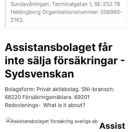
Sundsvåningen, Terminalgatan 1, SE-252 78
Helsingborg Organisationsnummer: 556985-
2162.
Assistansbolaget får
inte sälja försäkringar -
Sydsvenskan
Bolagsform: Privat aktiebolag. SNI-bransch:
66220 Försäkringsmäklare. 69201
Redovisnings- What is it about?
Assist