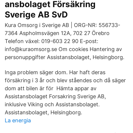
ansbolaget Försäkring
Sverige AB SvD
Kura Omsorg i Sverige AB | ORG-NR: 556733-
7364 Aspholmsvägen 12A, 702 27 Örebro
Telefon växel: 019-603 22 90 E-post:
info@kuraomsorg.se Om cookies Hantering av
personuppgifter Assistansbolaget, Helsingborg.
Inga problem säger dom. Har haft deras
försäkring i 3 år och blev ståendes och då säger
dom att bilen är för Hämta appar av
Assistansbolaget Forsakring Sverige AB,
inklusive Viking och Assistansbolaget.
Assistansbolaget, Helsingborg.
La energia